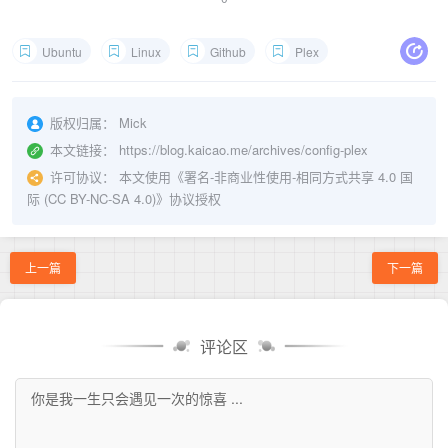
Ubuntu
Linux
Github
Plex
版权归属：
Mick
本文链接：
https://blog.kaicao.me/archives/config-plex
许可协议：
本文使用《
署名-非商业性使用-相同方式共享 4.0 国
际 (CC BY-NC-SA 4.0)
》协议授权
上一篇
下一篇
评论区