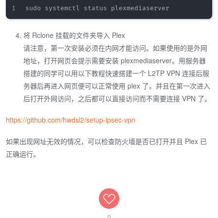
将 Rclone 挂载的文件夹导入 Plex
请注意，第一次安装必须在内网才能访问。如果使用的是外网
地址，打开网页会提示需要安装 plexmediaserver。用服务器
搭建的同学可以用以下教程快速搭建一个 L2TP VPN 连接后服
务器后再进入网页便可以正常使用 plex 了。并且在第一次进入
后打开外网访问，之后都可以直接访问而不需要连接 VPN 了。
https://github.com/hwdsl2/setup-ipsec-vpn
如果出现网址无效的情况，可以检查防火墙是否已打开并且 Plex 已
正确运行。
0