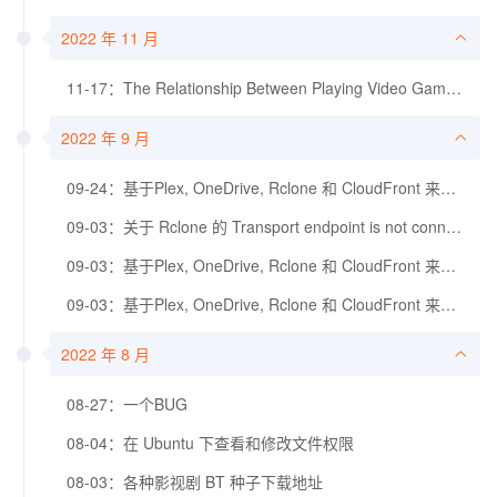
2022 年 11 月
11-17：The Relationship Between Playing Video Games And The Possibility Of Getting Cardiovascular Diseases
2022 年 9 月
09-24：基于Plex, OneDrive, Rclone 和 CloudFront 来部署个人影音环境（三）- 安装 Plex Media 服务器端
09-03：关于 Rclone 的 Transport endpoint is not connected 问题的一个解决方案
09-03：基于Plex, OneDrive, Rclone 和 CloudFront 来部署个人影音环境（二）
09-03：基于Plex, OneDrive, Rclone 和 CloudFront 来部署个人影音环境（一）
2022 年 8 月
08-27：一个BUG
08-04：在 Ubuntu 下查看和修改文件权限
08-03：各种影视剧 BT 种子下载地址