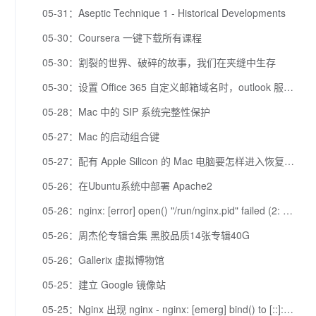
05-31：Aseptic Technique 1 - Historical Developments
05-30：Coursera 一键下载所有课程
05-30：割裂的世界、破碎的故事，我们在夹缝中生存
05-30：设置 Office 365 自定义邮箱域名时，outlook 服务器无法查询到DNS记录的解决方案
05-28：Mac 中的 SIP 系统完整性保护
05-27：Mac 的启动组合键
05-27：配有 Apple Silicon 的 Mac 电脑要怎样进入恢复模式
05-26：在Ubuntu系统中部署 Apache2
05-26：nginx: [error] open() "/run/nginx.pid" failed (2: No such file or directory) 解决办法
05-26：周杰伦专辑合集 黑胶品质14张专辑40G
05-26：Gallerix 虚拟博物馆
05-25：建立 Google 镜像站
05-25：Nginx 出现 nginx - nginx: [emerg] bind() to [::]:80 failed (98: Address already in use) 的解决办法