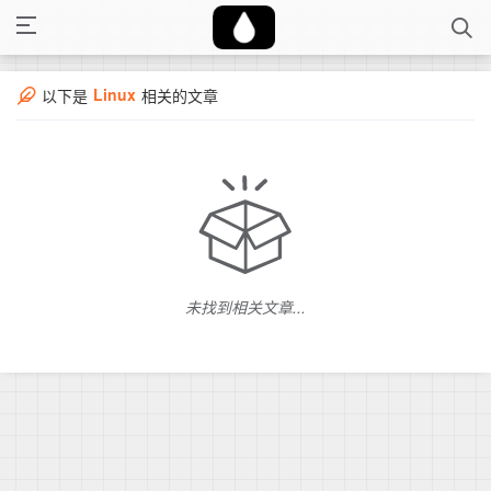
Linux
以下是
相关的文章
未找到相关文章...