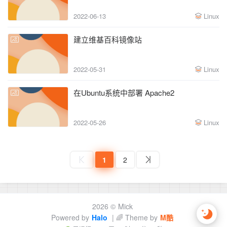
2022-06-13
Linux
建立维基百科镜像站
2022-05-31
Linux
在Ubuntu系统中部署 Apache2
2022-05-26
Linux
1
2
2026 ©
Mick
Powered by
Halo
| 🌈 Theme by
M酷